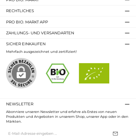
RECHTLICHES
PRO BIO. MARKT APP
ZAHLUNGS- UND VERSANDARTEN
SICHER EINKAUFEN
Mehrfach ausgezeichnet und zertifiziert!
NEWSLETTER
Abonniere unseren Newsletter und erfahre als Erstes von neuen
Produkten und Angeboten in unserem Shop, unserer App oder in den
Märkten.
E-
Mail-