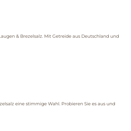
augen & Brezelsalz. Mit Getreide aus Deutschland und
zelsalz eine stimmige Wahl. Probieren Sie es aus und