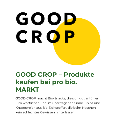
GOOD CROP – Produkte
kaufen bei pro bio.
MARKT
GOOD CROP macht Bio-Snacks, die sich gut anfühlen
– im wörtlichen und im übertragenen Sinne. Chips und
Knabbereien aus Bio-Rohstoffen, die beim Naschen
kein schlechtes Gewissen hinterlassen.