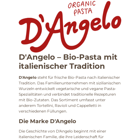
D'Angelo – Bio-Pasta mit
italienischer Tradition
D'Angelo
steht für frische Bio-Pasta nach italienischer
Tradition. Das Familienunternehmen mit sizilianischen
Wurzeln entwickelt vegetarische und vegane Pasta-
Spezialitäten und verbindet traditionelle Rezepturen
mit Bio-Zutaten. Das Sortiment umfasst unter
anderem Tortellini, Ravioli und Cappelletti in
verschiedenen Füllungen.
Die Marke D'Angelo
Die Geschichte von D'Angelo beginnt mit einer
italienischen Familie, die ihre Leidenschaft für