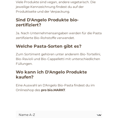
Viele Produkte sind vegan, andere vegetarisch. Die
jeweilige Kennzeichnung findest du auf der
Produktseite und der Verpackung.
Sind D'Angelo Produkte bio-
zertifiziert?
Ja. Nach Unternehmensangaben werden für die Pasta
zertifizierte Bio-Rohstoffe verwendet.
Welche Pasta-Sorten gibt es?
Zum Sortiment gehören unter anderem Bio-Tortellini,
Bio-Ravioli und Bio-Cappelletti mit unterschiedlichen
Füllungen.
Wo kann ich D'Angelo Produkte
kaufen?
Eine Auswahl an D'Angelo Bio-Pasta findest du im
Onlineshop des
pro bio.MARKT
.