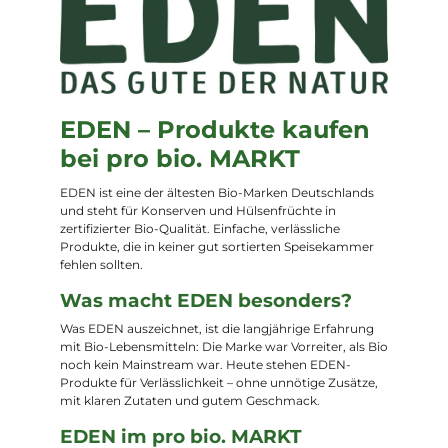
EDEN – Produkte kaufen
bei pro bio. MARKT
EDEN ist eine der ältesten Bio-Marken Deutschlands
und steht für Konserven und Hülsenfrüchte in
zertifizierter Bio-Qualität. Einfache, verlässliche
Produkte, die in keiner gut sortierten Speisekammer
fehlen sollten.
Was macht EDEN besonders?
Was EDEN auszeichnet, ist die langjährige Erfahrung
mit Bio-Lebensmitteln: Die Marke war Vorreiter, als Bio
noch kein Mainstream war. Heute stehen EDEN-
Produkte für Verlässlichkeit – ohne unnötige Zusätze,
mit klaren Zutaten und gutem Geschmack.
EDEN im pro bio. MARKT