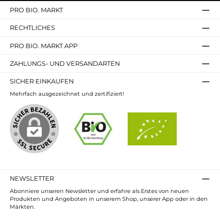
PRO BIO. MARKT
RECHTLICHES
PRO BIO. MARKT APP
ZAHLUNGS- UND VERSANDARTEN
SICHER EINKAUFEN
Mehrfach ausgezeichnet und zertifiziert!
NEWSLETTER
Abonniere unseren Newsletter und erfahre als Erstes von neuen
Produkten und Angeboten in unserem Shop, unserer App oder in den
Märkten.