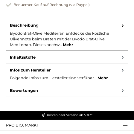
Bequemer Kauf auf Rechnung (via Paypal)
Beschreibung
Byodo Brat-Olive Mediterran Entdecke die köstliche
Olivennote beim Braten mit der Byodo Brat-Olive
Mediterran. Dieses hochw…
Mehr
Inhaltsstoffe
Infos zum Hersteller
Folgende Infos zum Hersteller sind verfübar...
Mehr
Bewertungen
Kostenloser Versand ab 59€**
PRO BIO. MARKT