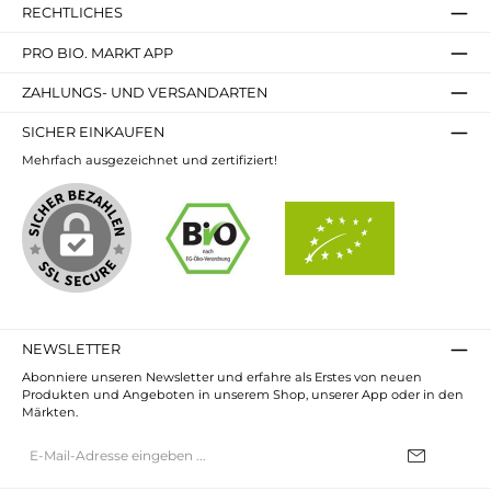
RECHTLICHES
PRO BIO. MARKT APP
ZAHLUNGS- UND VERSANDARTEN
SICHER EINKAUFEN
Mehrfach ausgezeichnet und zertifiziert!
NEWSLETTER
Abonniere unseren Newsletter und erfahre als Erstes von neuen
Produkten und Angeboten in unserem Shop, unserer App oder in den
Märkten.
E-
Mail-
Adresse*