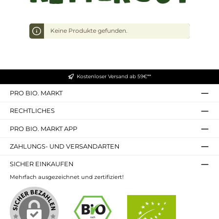
Keine Produkte gefunden.
Kostenloser Versand ab 59€**
PRO BIO. MARKT
RECHTLICHES
PRO BIO. MARKT APP
ZAHLUNGS- UND VERSANDARTEN
SICHER EINKAUFEN
Mehrfach ausgezeichnet und zertifiziert!