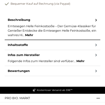
Bequemer Kauf auf Rechnung (via Paypal)
Beschreibung
Erntesegen Helle Feinkostsoße – Der Gemüse-Klassiker für
Genießer Entdecke die Erntesegen Helle Feinkostsoße, ein
wahres Hi…
Mehr
Inhaltsstoffe
Infos zum Hersteller
Folgende Infos zum Hersteller sind verfübar...
Mehr
Bewertungen
Kostenloser Versand ab 59€**
PRO BIO. MARKT