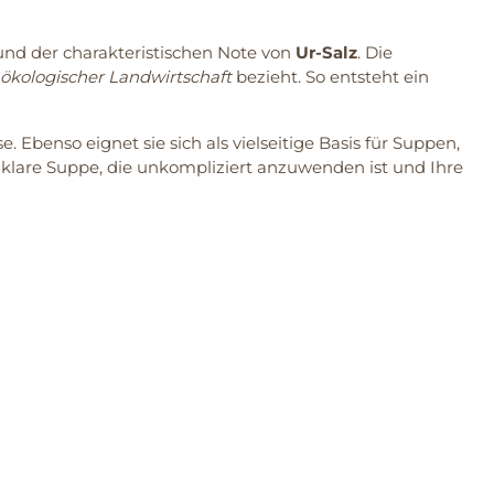
nd der charakteristischen Note von
Ur-Salz
. Die
ökologischer Landwirtschaft
bezieht. So entsteht ein
 Ebenso eignet sie sich als vielseitige Basis für Suppen,
 klare Suppe, die unkompliziert anzuwenden ist und Ihre