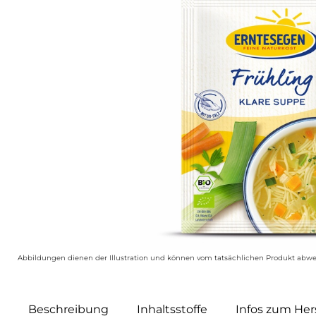
Abbildungen dienen der Illustration und können vom tatsächlichen Produkt abwe
Beschreibung
Inhaltsstoffe
Infos zum Hers