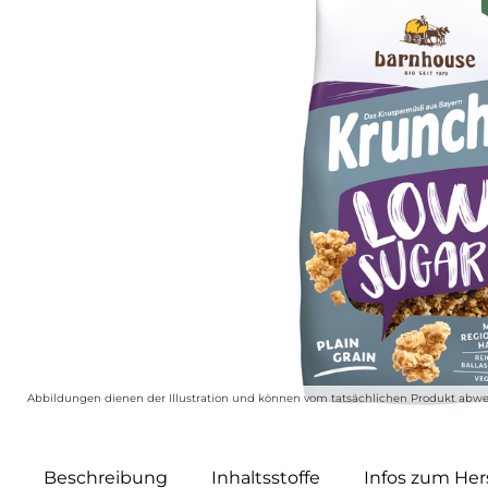
Abbildungen dienen der Illustration und können vom tatsächlichen Produkt abwe
Beschreibung
Inhaltsstoffe
Infos zum Hers