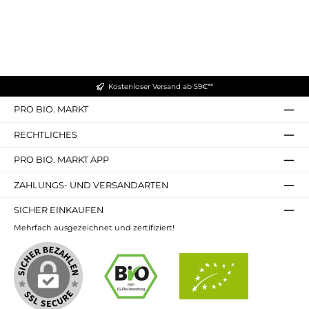
Kostenloser Versand ab 59€**
PRO BIO. MARKT
RECHTLICHES
PRO BIO. MARKT APP
ZAHLUNGS- UND VERSANDARTEN
SICHER EINKAUFEN
Mehrfach ausgezeichnet und zertifiziert!