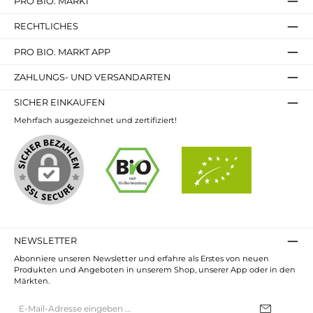
PRO BIO. MARKT
RECHTLICHES
PRO BIO. MARKT APP
ZAHLUNGS- UND VERSANDARTEN
SICHER EINKAUFEN
Mehrfach ausgezeichnet und zertifiziert!
NEWSLETTER
Abonniere unseren Newsletter und erfahre als Erstes von neuen
Produkten und Angeboten in unserem Shop, unserer App oder in den
Märkten.
E-
Mail-