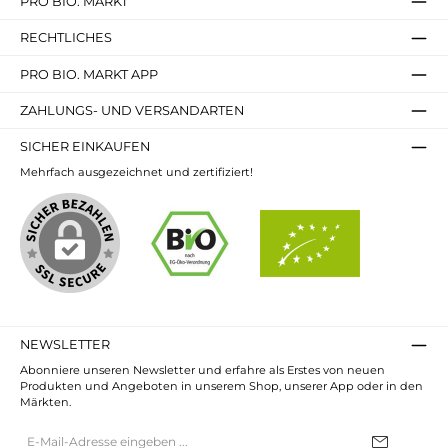
PRO BIO. MARKT
RECHTLICHES
PRO BIO. MARKT APP
ZAHLUNGS- UND VERSANDARTEN
SICHER EINKAUFEN
Mehrfach ausgezeichnet und zertifiziert!
NEWSLETTER
Abonniere unseren Newsletter und erfahre als Erstes von neuen
Produkten und Angeboten in unserem Shop, unserer App oder in den
Märkten.
E-
Mail-