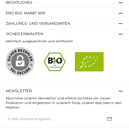
RECHTLICHES
PRO BIO. MARKT APP
ZAHLUNGS- UND VERSANDARTEN
SICHER EINKAUFEN
Mehrfach ausgezeichnet und zertifiziert!
NEWSLETTER
Abonniere unseren Newsletter und erfahre als Erstes von neuen
Produkten und Angeboten in unserem Shop, unserer App oder in den
Märkten.
E-
Mail-
Adresse*