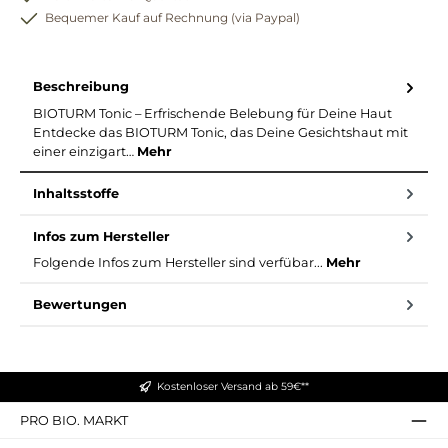
Bequemer Kauf auf Rechnung (via Paypal)
Beschreibung
BIOTURM Tonic – Erfrischende Belebung für Deine Haut
Entdecke das BIOTURM Tonic, das Deine Gesichtshaut mit
einer einzigart…
Mehr
Inhaltsstoffe
Infos zum Hersteller
Folgende Infos zum Hersteller sind verfübar...
Mehr
Bewertungen
Kostenloser Versand ab 59€**
PRO BIO. MARKT