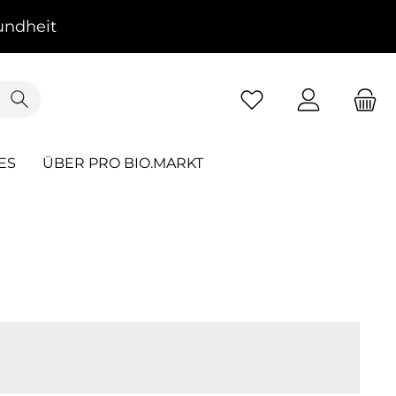
ndheit
ES
ÜBER PRO BIO.MARKT