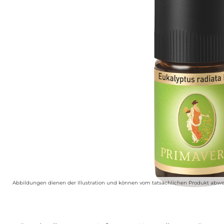
Abbildungen dienen der Illustration und können vom tatsächlichen Produkt abwe