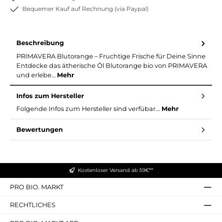
Bequemer Kauf auf Rechnung (via Paypal)
Beschreibung
PRIMAVERA Blutorange – Fruchtige Frische für Deine Sinne
Entdecke das ätherische Öl Blutorange bio von PRIMAVERA
und erlebe…
Mehr
Infos zum Hersteller
Folgende Infos zum Hersteller sind verfübar...
Mehr
Bewertungen
Kostenloser Versand ab 59€**
PRO BIO. MARKT
RECHTLICHES