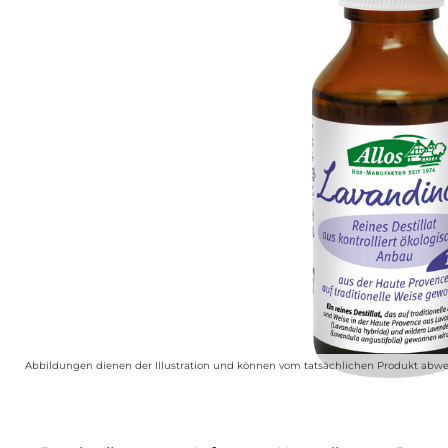
Abbildungen dienen der Illustration und können vom tatsächlichen Produkt abwe