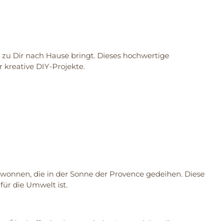
kt zu Dir nach Hause bringt. Dieses hochwertige
 kreative DIY-Projekte.
gewonnen, die in der Sonne der Provence gedeihen. Diese
für die Umwelt ist.