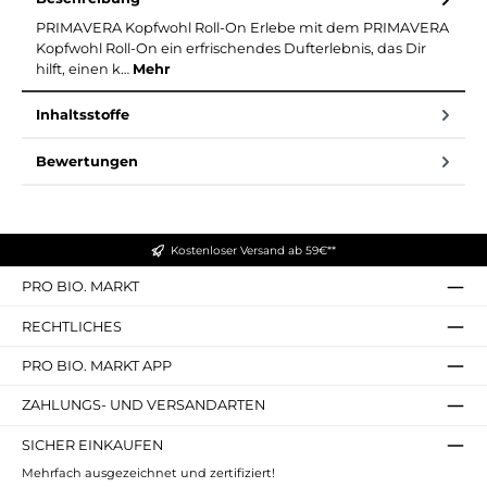
PRIMAVERA Kopfwohl Roll-On Erlebe mit dem PRIMAVERA
Kopfwohl Roll-On ein erfrischendes Dufterlebnis, das Dir
hilft, einen k…
Mehr
Inhaltsstoffe
Bewertungen
Kostenloser Versand ab 59€**
PRO BIO. MARKT
RECHTLICHES
PRO BIO. MARKT APP
ZAHLUNGS- UND VERSANDARTEN
SICHER EINKAUFEN
Mehrfach ausgezeichnet und zertifiziert!