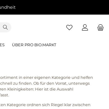
ndheit
ES
ÜBER PRO BIO.MARKT
ortiment in einer eigenen Kategorie und helfen
hnell zu finden. Ob für den Vorrat, unterwegs
en Kleinigkeiten: Hier ist die Auswahl
asst.
en Kategorie ordnen sich Riegel klar zwischen