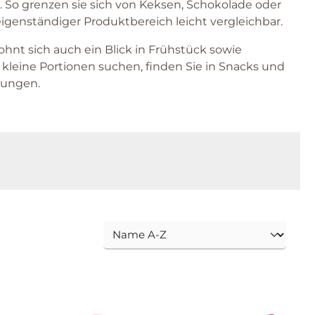
 So grenzen sie sich von Keksen, Schokolade oder
igenständiger Produktbereich leicht vergleichbar.
ohnt sich auch ein Blick in Frühstück sowie
kleine Portionen suchen, finden Sie in Snacks und
zungen.