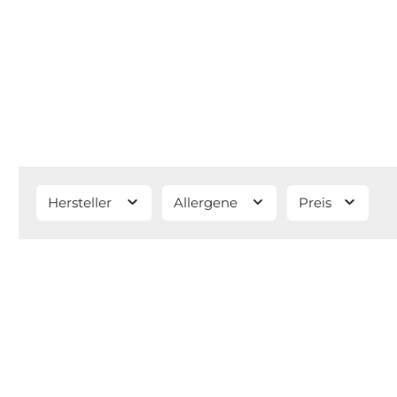
Hersteller
Allergene
Preis