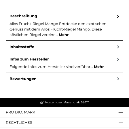
Beschreibung
Allos Frucht-Riegel Mango Entdecke den exotischen
Genuss mit dem Allos Frucht-Riegel Mango. Diese
köstlichen Riegel vereine…
Mehr
Inhaltsstoffe
Infos zum Hersteller
Folgende Infos zum Hersteller sind verfübar...
Mehr
Bewertungen
Kostenloser Versand ab 59€**
PRO BIO. MARKT
RECHTLICHES