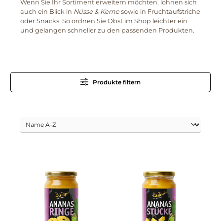
Wenn Sie Ihr Sortiment erweitern möchten, lohnen sich
auch ein Blick in
Nüsse & Kerne
sowie in Fruchtaufstriche
oder Snacks. So ordnen Sie Obst im Shop leichter ein
und gelangen schneller zu den passenden Produkten.
Produkte filtern