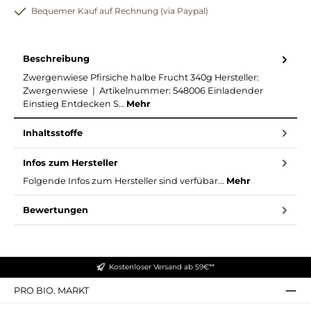
Bequemer Kauf auf Rechnung (via Paypal)
Beschreibung
Zwergenwiese Pfirsiche halbe Frucht 340g Hersteller:
Zwergenwiese | Artikelnummer: 548006 Einladender
Einstieg Entdecken S…
Mehr
Inhaltsstoffe
Infos zum Hersteller
Folgende Infos zum Hersteller sind verfübar...
Mehr
Bewertungen
Kostenloser Versand ab 59€**
PRO BIO. MARKT