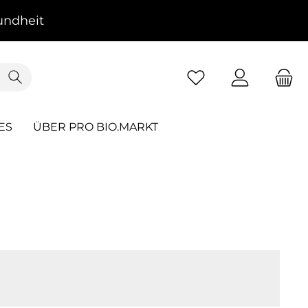
ndheit
ES
ÜBER PRO BIO.MARKT