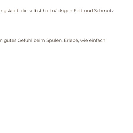
ngskraft, die selbst hartnäckigen Fett und Schmutz
in gutes Gefühl beim Spülen. Erlebe, wie einfach