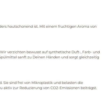
nders hautschonend ist. Mit einem fruchtigen Aroma von
ir verzichten bewusst auf synthetische Duft-, Farb- und
pülmittel sanft zu Deinen Händen und sorgt gleichzeitig
 Sie sind frei von Mikroplastik und belasten die
u aktiv zur Reduzierung von CO2-Emissionen beiträgst.