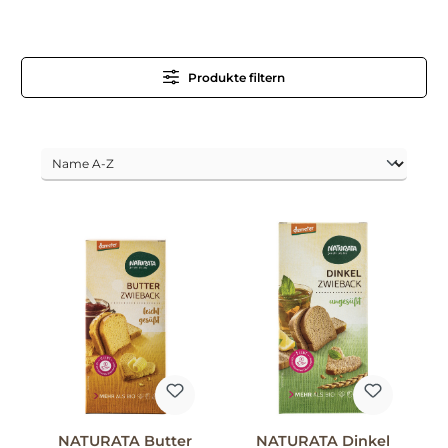
Produkte filtern
NATURATA Butter
NATURATA Dinkel