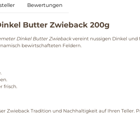
teller
Bewertungen
nkel Butter Zwieback 200g
meter Dinkel Butter Zwieback
vereint nussigen Dinkel und 
namisch bewirtschafteten Feldern.
.
en.
 frisch.
ser Zwieback Tradition und Nachhaltigkeit auf Ihren Teller. 