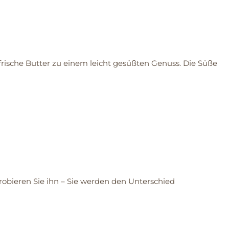
frische Butter zu einem leicht gesüßten Genuss. Die Süße
Probieren Sie ihn – Sie werden den Unterschied