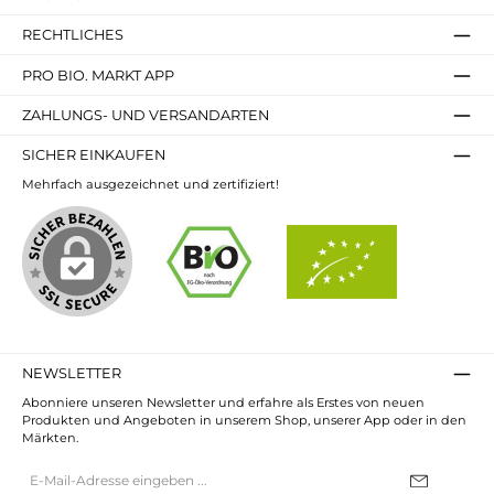
RECHTLICHES
PRO BIO. MARKT APP
ZAHLUNGS- UND VERSANDARTEN
SICHER EINKAUFEN
Mehrfach ausgezeichnet und zertifiziert!
NEWSLETTER
Abonniere unseren Newsletter und erfahre als Erstes von neuen
Produkten und Angeboten in unserem Shop, unserer App oder in den
Märkten.
E-
Mail-