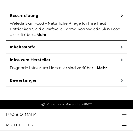
Beschreibung
Weleda Skin Food – Natürliche Pflege für Ihre Haut
Entdecken Sie die kraftvolle Formel von Weleda Skin Food,
die seit über…
Mehr
Inhaltsstoffe
Infos zum Hersteller
Folgende Infos zum Hersteller sind verfübar...
Mehr
Bewertungen
Kostenloser Versand ab 59€**
PRO BIO. MARKT
RECHTLICHES