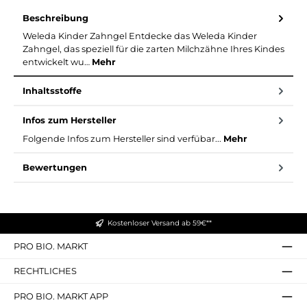
Beschreibung
Weleda Kinder Zahngel Entdecke das Weleda Kinder
Zahngel, das speziell für die zarten Milchzähne Ihres Kindes
entwickelt wu…
Mehr
Inhaltsstoffe
Infos zum Hersteller
Folgende Infos zum Hersteller sind verfübar...
Mehr
Bewertungen
Kostenloser Versand ab 59€**
PRO BIO. MARKT
RECHTLICHES
PRO BIO. MARKT APP