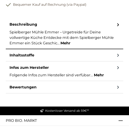
Bequemer Kauf auf Rechnung (via Paypal)
Beschreibung
Spielberger Mühle Emmer – Urgetreide für Deine
vollwertige Küche Entdecke mit dem Spielberger Mühle
Emmer ein Stück Geschic…
Mehr
Inhaltsstoffe
Infos zum Hersteller
Folgende Infos zum Hersteller sind verfübar...
Mehr
Bewertungen
Kostenloser Versand ab 59€**
PRO BIO. MARKT