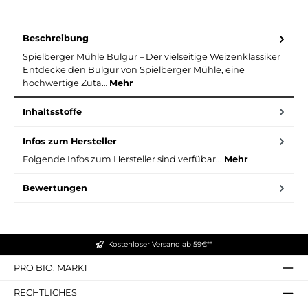
Beschreibung
Spielberger Mühle Bulgur – Der vielseitige Weizenklassiker
Entdecke den Bulgur von Spielberger Mühle, eine
hochwertige Zuta…
Mehr
Inhaltsstoffe
Infos zum Hersteller
Folgende Infos zum Hersteller sind verfübar...
Mehr
Bewertungen
Kostenloser Versand ab 59€**
PRO BIO. MARKT
RECHTLICHES