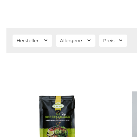
Hersteller
Allergene
Preis