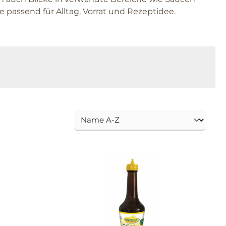
e passend für Alltag, Vorrat und Rezeptidee.