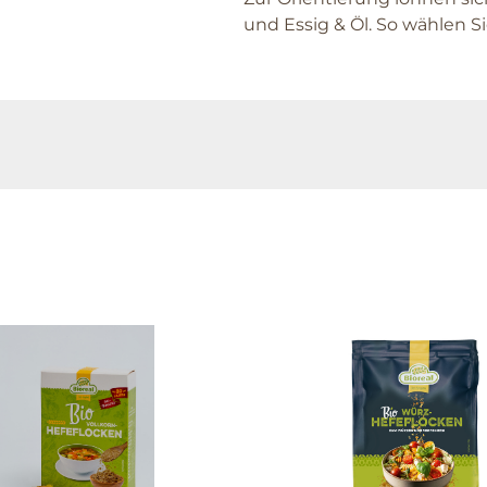
und Essig & Öl. So wählen Si