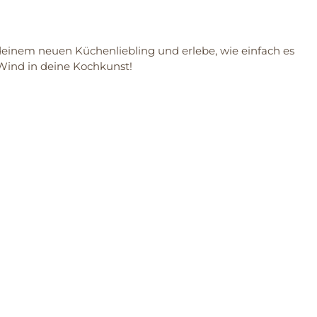
einem neuen Küchenliebling und erlebe, wie einfach es
 Wind in deine Kochkunst!