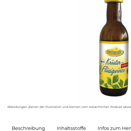
Abbildungen dienen der Illustration und können vom tatsächlichen Produkt abwe
Beschreibung
Inhaltsstoffe
Infos zum Hers