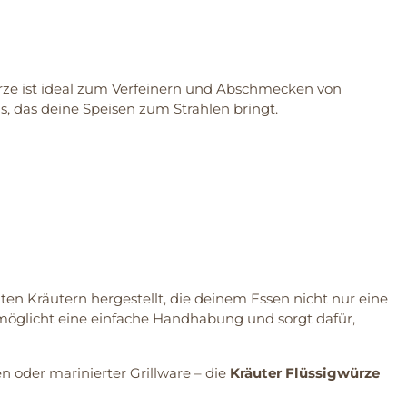
würze ist ideal zum Verfeinern und Abschmecken von
 das deine Speisen zum Strahlen bringt.
en Kräutern hergestellt, die deinem Essen nicht nur eine
rmöglicht eine einfache Handhabung und sorgt dafür,
n oder marinierter Grillware – die
Kräuter Flüssigwürze