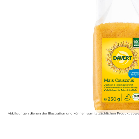
Abbildungen dienen der Illustration und können vom tatsächlichen Produkt abwe