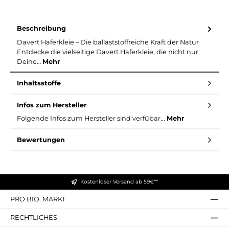
Beschreibung
Davert Haferkleie – Die ballaststoffreiche Kraft der Natur
Entdecke die vielseitige Davert Haferkleie, die nicht nur
Deine…
Mehr
Inhaltsstoffe
Infos zum Hersteller
Folgende Infos zum Hersteller sind verfübar...
Mehr
Bewertungen
Kostenloser Versand ab 59€**
PRO BIO. MARKT
RECHTLICHES