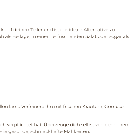
 auf deinen Teller und ist die ideale Alternative zu
ob als Beilage, in einem erfrischenden Salat oder sogar als
en lässt. Verfeinere ihn mit frischen Kräutern, Gemüse
ch verpflichtet hat. Überzeuge dich selbst von der hohen
nieße gesunde, schmackhafte Mahlzeiten.