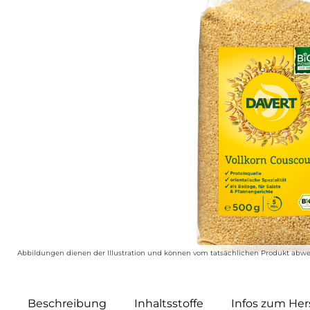
Abbildungen dienen der Illustration und können vom tatsächlichen Produkt abwe
Beschreibung
Inhaltsstoffe
Infos zum Hers