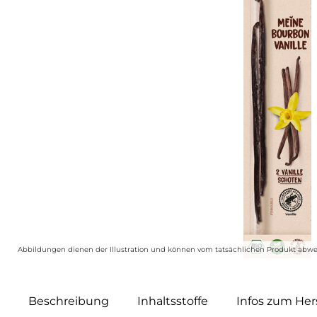
Abbildungen dienen der Illustration und können vom tatsächlichen Produkt abwe
Beschreibung
Inhaltsstoffe
Infos zum Hers