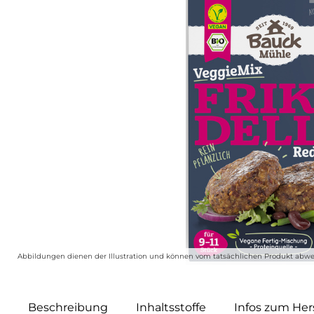
Abbildungen dienen der Illustration und können vom tatsächlichen Produkt abwe
Beschreibung
Inhaltsstoffe
Infos zum Hers