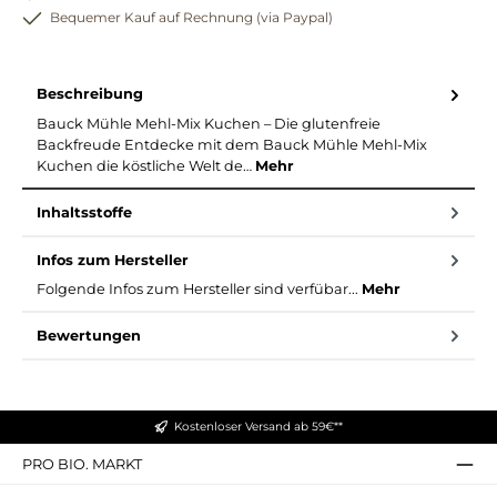
Bequemer Kauf auf Rechnung (via Paypal)
Beschreibung
Bauck Mühle Mehl-Mix Kuchen – Die glutenfreie
Backfreude Entdecke mit dem Bauck Mühle Mehl-Mix
Kuchen die köstliche Welt de…
Mehr
Inhaltsstoffe
Infos zum Hersteller
Folgende Infos zum Hersteller sind verfübar...
Mehr
Bewertungen
Kostenloser Versand ab 59€**
PRO BIO. MARKT