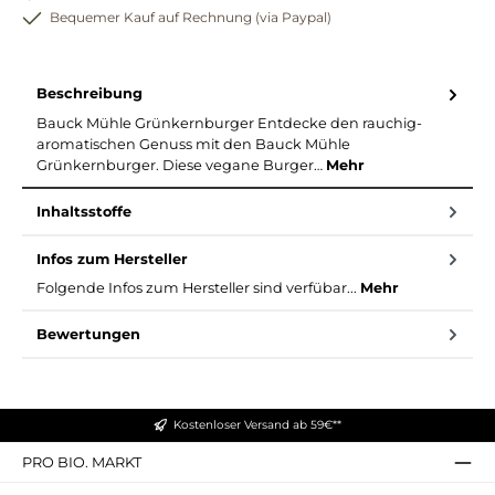
Bequemer Kauf auf Rechnung (via Paypal)
Beschreibung
Bauck Mühle Grünkernburger Entdecke den rauchig-
aromatischen Genuss mit den Bauck Mühle
Grünkernburger. Diese vegane Burger…
Mehr
Inhaltsstoffe
Infos zum Hersteller
Folgende Infos zum Hersteller sind verfübar...
Mehr
Bewertungen
Kostenloser Versand ab 59€**
PRO BIO. MARKT