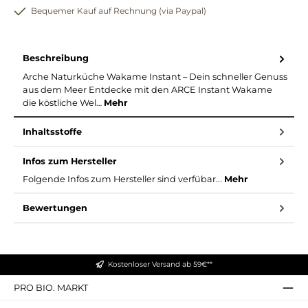
Bequemer Kauf auf Rechnung (via Paypal)
Beschreibung
Arche Naturküche Wakame Instant – Dein schneller Genuss
aus dem Meer Entdecke mit den ARCE Instant Wakame
die köstliche Wel…
Mehr
Inhaltsstoffe
Infos zum Hersteller
Folgende Infos zum Hersteller sind verfübar...
Mehr
Bewertungen
Kostenloser Versand ab 59€**
PRO BIO. MARKT