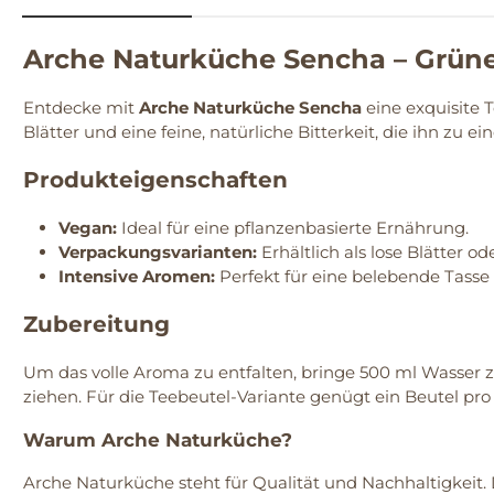
Arche Naturküche Sencha – Grüne
Entdecke mit
Arche Naturküche Sencha
eine exquisite T
Blätter und eine feine, natürliche Bitterkeit, die ihn zu
Produkteigenschaften
Vegan:
Ideal für eine pflanzenbasierte Ernährung.
Verpackungsvarianten:
Erhältlich als lose Blätter o
Intensive Aromen:
Perfekt für eine belebende Tasse 
Zubereitung
Um das volle Aroma zu entfalten, bringe 500 ml Wasser z
ziehen. Für die Teebeutel-Variante genügt ein Beutel pro
Warum Arche Naturküche?
Arche Naturküche steht für Qualität und Nachhaltigkeit.