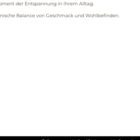
Moment der Entspannung in Ihrem Alltag.
rmonische Balance von Geschmack und Wohlbefinden.