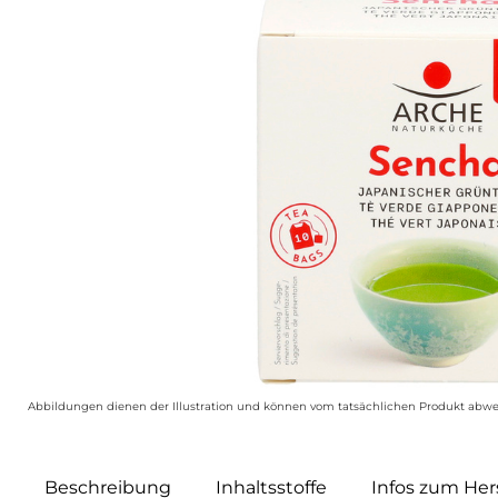
Abbildungen dienen der Illustration und können vom tatsächlichen Produkt abwe
Beschreibung
Inhaltsstoffe
Infos zum Hers