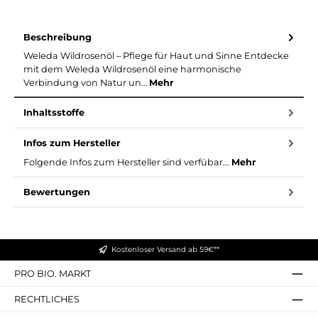
Beschreibung
Weleda Wildrosenöl – Pflege für Haut und Sinne Entdecke
mit dem Weleda Wildrosenöl eine harmonische
Verbindung von Natur un…
Mehr
Inhaltsstoffe
Infos zum Hersteller
Folgende Infos zum Hersteller sind verfübar...
Mehr
Bewertungen
Kostenloser Versand ab 59€**
PRO BIO. MARKT
RECHTLICHES