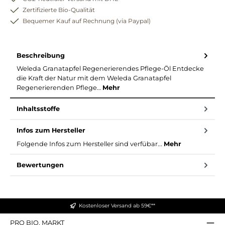
Zertifizierte Bio-Qualität
Bequemer Kauf auf Rechnung (via Paypal)
Beschreibung
Weleda Granatapfel Regenerierendes Pflege-Öl Entdecke
die Kraft der Natur mit dem Weleda Granatapfel
Regenerierenden Pflege…
Mehr
Inhaltsstoffe
Infos zum Hersteller
Folgende Infos zum Hersteller sind verfübar...
Mehr
Bewertungen
Kostenloser Versand ab 59€**
PRO BIO. MARKT