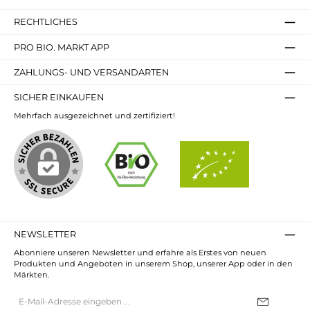
RECHTLICHES
PRO BIO. MARKT APP
ZAHLUNGS- UND VERSANDARTEN
SICHER EINKAUFEN
Mehrfach ausgezeichnet und zertifiziert!
NEWSLETTER
Abonniere unseren Newsletter und erfahre als Erstes von neuen
Produkten und Angeboten in unserem Shop, unserer App oder in den
Märkten.
E-
Mail-