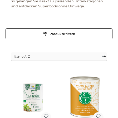
So gelangen Sie direkt zu passenden Unterkategorien
und entdecken Superfoods ohne Umwege.
Produkte filtern