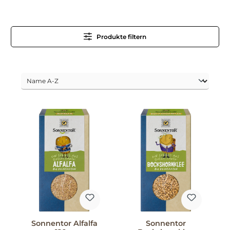
Produkte filtern
Sonnentor Alfalfa
Sonnentor