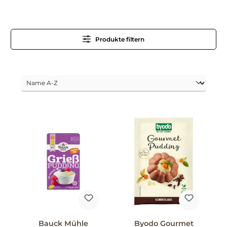
Produkte filtern
Bauck Mühle
Byodo Gourmet