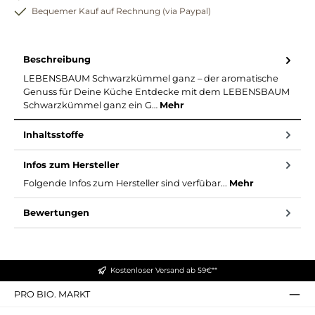
Bequemer Kauf auf Rechnung (via Paypal)
Beschreibung
LEBENSBAUM Schwarzkümmel ganz – der aromatische
Genuss für Deine Küche Entdecke mit dem LEBENSBAUM
Schwarzkümmel ganz ein G…
Mehr
Inhaltsstoffe
Infos zum Hersteller
Folgende Infos zum Hersteller sind verfübar...
Mehr
Bewertungen
Kostenloser Versand ab 59€**
PRO BIO. MARKT